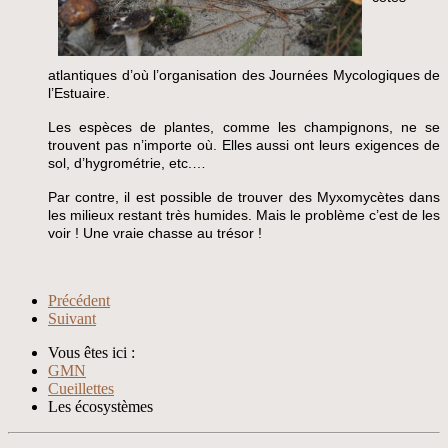
atlantiques d’où l’organisation des Journées Mycologiques de
l’Estuaire.
Les espèces de plantes, comme les champignons, ne se
trouvent pas n’importe où. Elles aussi ont leurs exigences de
sol, d’hygrométrie, etc.…
Par contre, il est possible de trouver des Myxomycètes dans
les milieux restant très humides. Mais le problème c’est de les
voir ! Une vraie chasse au trésor !
Précédent
Suivant
Vous êtes ici :
GMN
Cueillettes
Les écosystèmes
Xnxx