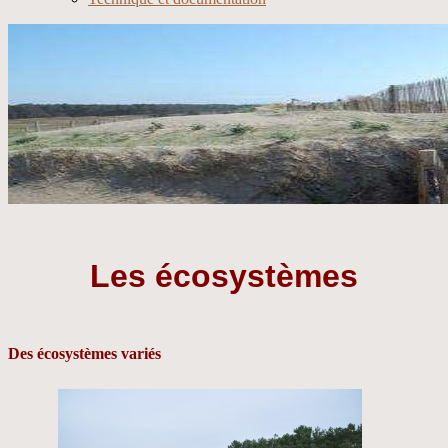
Les écosystèmes
Des écosystèmes variés