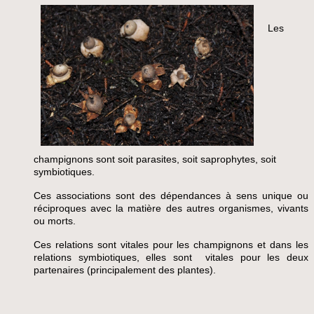
Le
s
champignons sont soit parasites, soit saprophytes, soit
symbiotiques.
Ces associations sont des dépenda
nces à sens unique ou
réciproques avec la matière des autres organismes, vivants
ou morts.
Ces relations sont vitales
pour les champignons et dans les
r
el
ations symbiotiques, elles sont vitales pour les deux
partenaires (principalement des plantes).