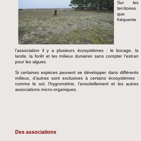
Sur les
territoires
que
fré
quente
l’association il y a plusieurs écosystèmes : le bocage, la
lande, la forêt et les milieux dunaires sans compter l’estran
pour les algues.
Si certaines espèces peuvent se développer dans différents
milieux, d’autres sont exclusives à certains écosystèmes :
comme le sol, l’hygrométrie, l’ensoleillement et les autres
associations micro-organiques.
Des associations