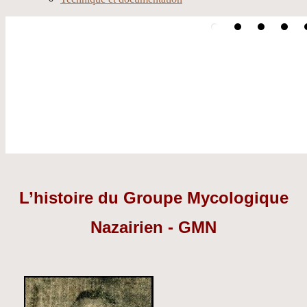
L’histoire du Groupe Mycologique
Nazairien - GMN