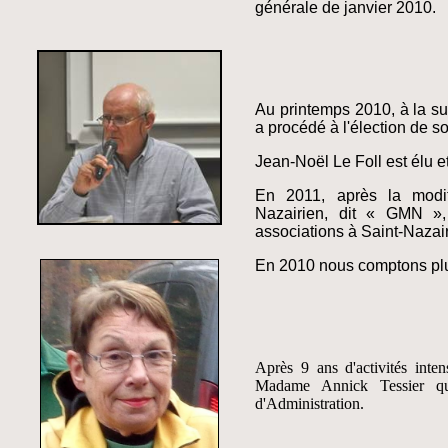
générale de janvier 2010.
Au printemps 2010, à la s
a procédé à l'élection de 
Jean-Noël Le Foll est élu e
En 2011, après la modif
Nazairien, dit « GMN »
associations à Saint-Nazai
En 2010 nous comptons pl
A
près 9 ans d'activités inte
Madame Annick Tessier qu
d'Administration.