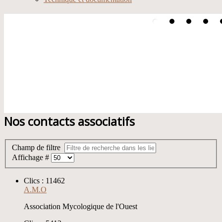
Nos contacts associatifs
Champ de filtre
Affichage #
Clics : 11462
A.M.O
Association Mycologique de l'Ouest